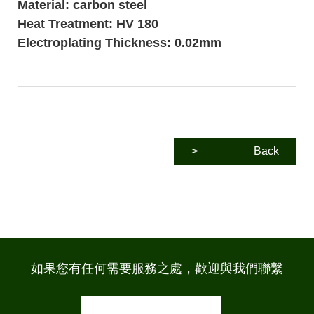
Material: carbon steel
Heat Treatment: HV 180
Electroplating Thickness: ​0.02mm
>
Back
如果您有任何需要服務之處，歡迎與我們聯繫