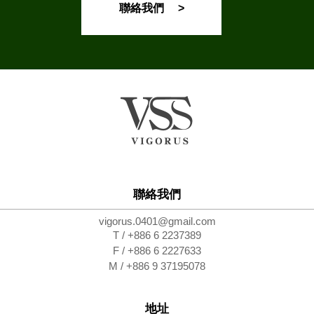
聯絡我們 >
聯絡我們
vigorus.0401@gmail.com
T / +886 6 2237389
F / +886 6 2227633
M / +886 9 37195078
地址