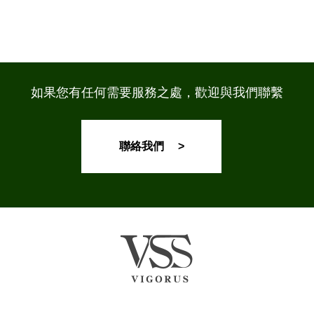
如果您有任何需要服務之處，歡迎與我們聯繫
聯絡我們 >