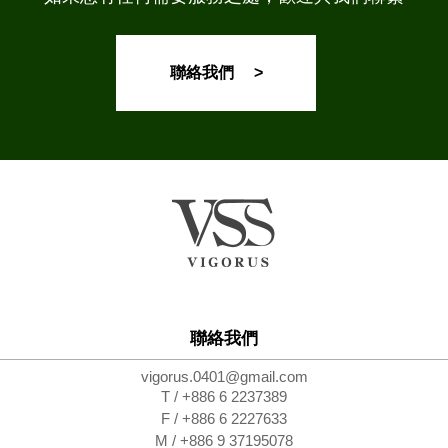
聯絡我們 >
聯絡我們
vigorus.0401@gmail.com
T / +886 6 2237389
F / +886 6 2227633
M / +886 9 37195078