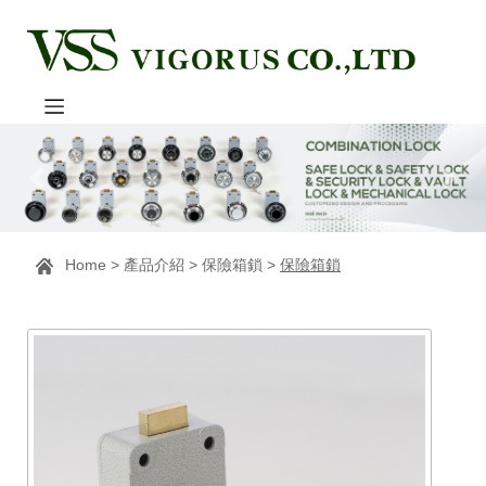
Home
>
產品介紹
>
保險箱鎖
>
保險箱鎖